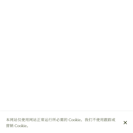
本网站仅使用网站正常运行所必需的 Cookie。我们不使用跟踪或
营销 Cookie。