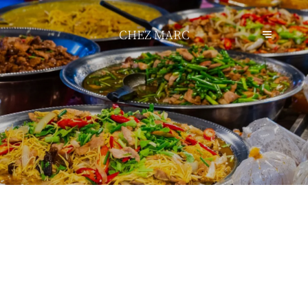
CHEZ MARC