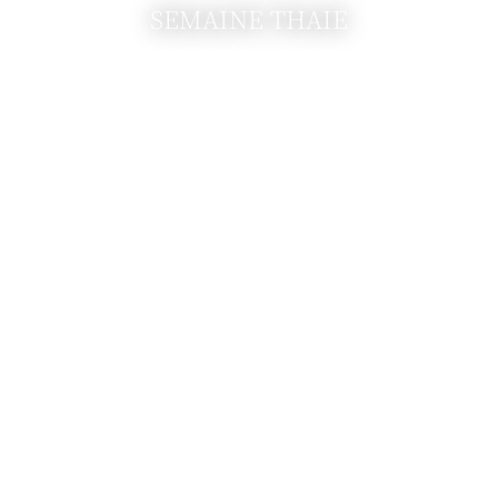
SEMAINE THAIE